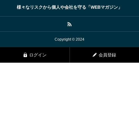
様々なリスクから個人や会社を守る「WEBマガジン」
Copyright © 2024
ログイン
会員登録