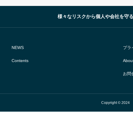
様々なリスクから個人や会社を守る
NEWS
プラ
Contents
Abou
お問
Copyright © 2024