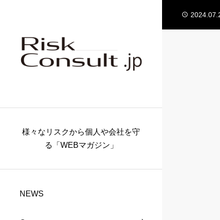
2024.01.
2024.07.
2024.06.
2024.05.
2024.03.
2024.01.
2024.07.
2024.06.
様々なリスクから個人や会社を守
る「WEBマガジン」
NEWS